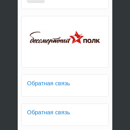
Обратная связь
Обратная связь