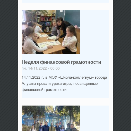
Неделя финансовой грамотности
пн, 14/11/2022 - 00:00
14.11.2022 г. в МОУ «Школа-коллегиум» города
Алушты прошли уроки-игры, посвященные
финансовой грамотности.