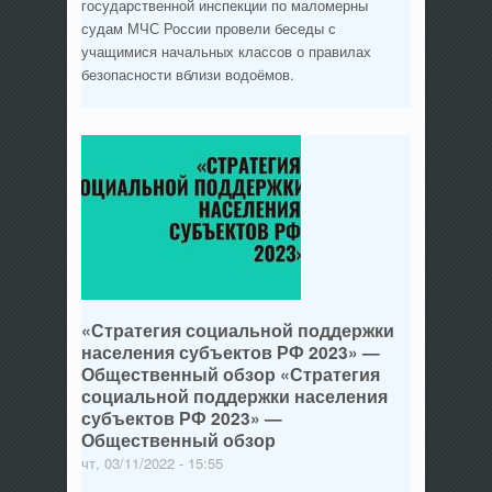
государственной инспекции по маломерны
судам МЧС России провели беседы с
учащимися начальных классов о правилах
безопасности вблизи водоёмов.
«Стратегия социальной поддержки
населения субъектов РФ 2023» —
Общественный обзор «Стратегия
социальной поддержки населения
субъектов РФ 2023» —
Общественный обзор
чт, 03/11/2022 - 15:55