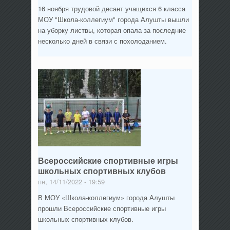
16 ноября трудовой десант учащихся 6 класса
МОУ "Школа-коллегиум" города Алушты вышли
на уборку листвы, которая опала за последние
несколько дней в связи с похолоданием.
Всероссийские спортивные игры
школьных спортивных клубов
пн, 14/11/2022 - 19:59
В МОУ «Школа-коллегиум» города Алушты
прошли Всероссийские спортивные игры
школьных спортивных клубов.