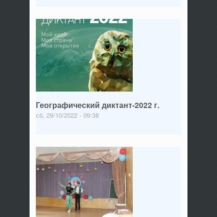
Географический диктант-2022 г.
сб, 29/10/2022 - 09:38