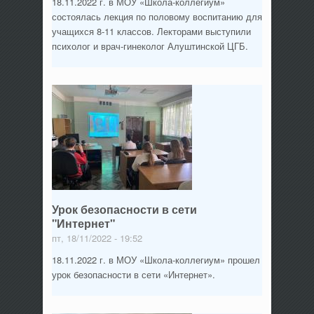
18.11.2022 г. в МОУ «Школа-коллегиум»
состоялась лекция по половому воспитанию для
учащихся 8-11 классов. Лекторами выступили
психолог и врач-гинеколог Алуштинской ЦГБ.
Урок безопасности в сети
"Интернет"
пт, 18/11/2022 - 19:52
18.11.2022 г. в МОУ «Школа-коллегиум» прошел
урок безопасности в сети «Интернет».