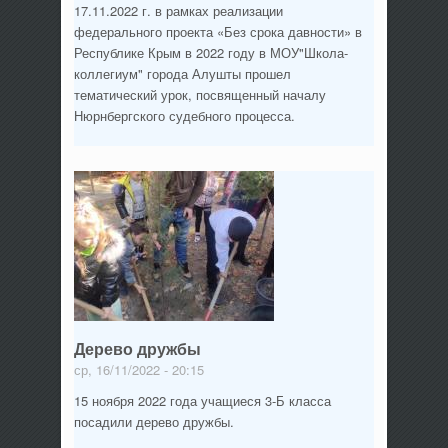
17.11.2022 г. в рамках реализации
федерального проекта «Без срока давности» в
Республике Крым в 2022 году в МОУ"Школа-
коллегиум" города Алушты прошел
тематический урок, посвященный началу
Нюрнбергского судебного процесса.
Дерево дружбы
ср, 16/11/2022 - 20:15
15 ноября 2022 года учащиеся 3-Б класса
посадили дерево дружбы.