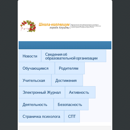
Сведения об
Новости
образовательной организации
Обучающимся
Родителям
Учительская
Достижения
Электронный Журнал
Активность
Деятельность
Безопасность
Страничка психолога
СПТ