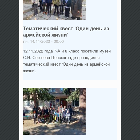
Тематический квест ‘Один день из
армейской жизни’
пн, 14/11/2022 - 00:00
12.11.2022 года 7-А и 8 класс посетили музей
С.Н. Сергеева-Ценского где проводился
тематический квест ‘Один день из армейской
жизни’.