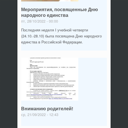
Мероприятия, посвященные Дню
народного единства
пт, 28/10/2022 - 00:00
Последняя неделя I учебной четверти
(24.10.-28.10) была посвящена Дню народного
единства в Российской Федерации.
Вниманию родителей!
ср, 21/09/2022 - 12:43