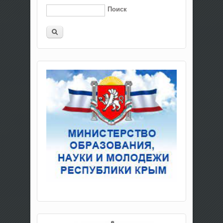
Поиск