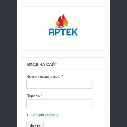
ВХОД НА САЙТ
Имя пользователя
*
Пароль
*
Забыли пароль?