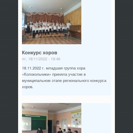
Конкурс хоров
пт, 18/11/2022 - 19:46
18.11.2022 г. младшая группа хора
«Колокольчики» приняла участие в
муниципальном этапе регионального конкурса
хоров.