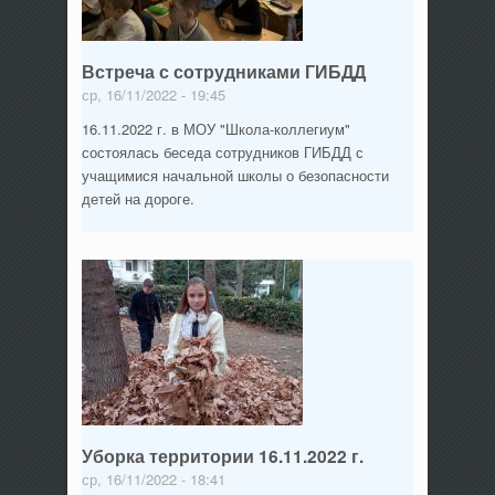
Встреча с сотрудниками ГИБДД
ср, 16/11/2022 - 19:45
16.11.2022 г. в МОУ "Школа-коллегиум"
состоялась беседа сотрудников ГИБДД с
учащимися начальной школы о безопасности
детей на дороге.
Уборка территории 16.11.2022 г.
ср, 16/11/2022 - 18:41