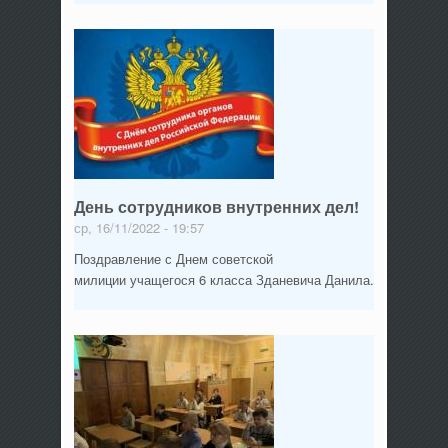
День сотрудников внутренних дел!
ср, 16/11/2022 - 19:57
Поздравление с Днем советской
милиции учащегося 6 класса Зданевича Данила.