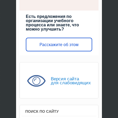
Есть предложения по
организации учебного
процесса или знаете, что
можно улучшить?
Расскажите об этом
Версия сайта
для слабовидящих
ПОИСК ПО САЙТУ