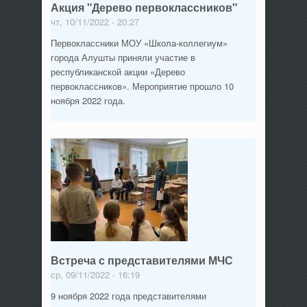
Акция "Дерево первоклассников"
чт, 10/11/2022 - 20:27
Первоклассники МОУ «Школа-коллегиум»
города Алушты приняли участие в
республиканской акции «Дерево
первоклассников». Мероприятие прошло 10
ноября 2022 года.
Встреча с представителями МЧС
ср, 09/11/2022 - 16:19
9 ноября 2022 года представителями