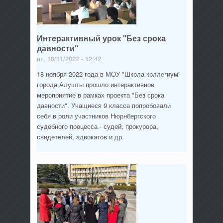
Интерактивный урок "Без срока
давности"
пт, 18/11/2022 - 12:42
18 ноября 2022 года в МОУ "Школа-коллегиум"
города Алушты прошло интерактивное
мероприятие в рамках проекта "Без срока
давности". Учащиеся 9 класса попробовали
себя в роли участников Нюрнбергского
судебного процесса - судей, прокурора,
свидетелей, адвокатов и др.