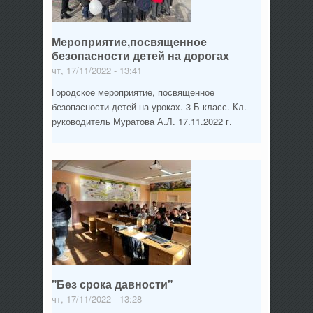
Мероприятие,посвященное
безопасности детей на дорогах
чт, 17/11/2022 - 13:41
Городское мероприятие, посвященное
безопасности детей на уроках. 3-Б класс. Кл.
руководитель Муратова А.Л. 17.11.2022 г.
"Без срока давности"
чт, 17/11/2022 - 13:28