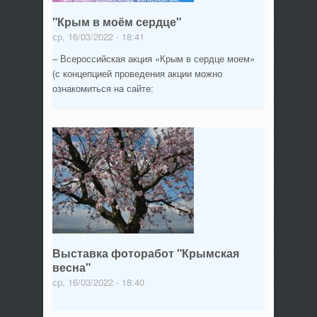
"Крым в моём сердце"
ср, 16/03/2022 - 18:41
– Всероссийская акция «Крым в сердце моем»
(с концепцией проведения акции можно
ознакомиться на сайте:
Выставка фоторабот "Крымская
весна"
ср, 16/03/2022 - 18:40