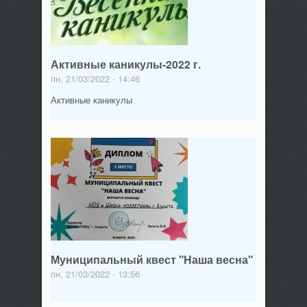
Активные каникулы-2022 г.
пн, 21/03/2022 - 14:46
Активные каникулы
Муниципальный квест "Наша весна"
пн, 21/03/2022 - 13:56