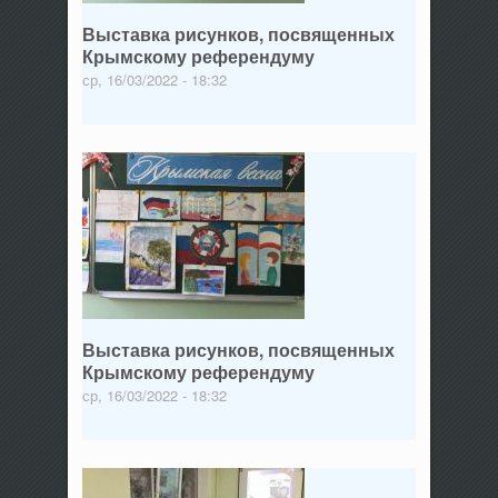
Выставка рисунков, посвященных
Крымскому референдуму
ср, 16/03/2022 - 18:32
Выставка рисунков, посвященных
Крымскому референдуму
ср, 16/03/2022 - 18:32