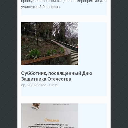
проведено профориетационное мероприятие для
учащихся 8-9 классов.
Субботник, посвященный Дню
Защитника Отечества
ср, 23/02/2022 - 21:19