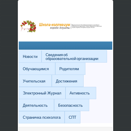
Сведения об
Новости
образовательной организации
Обучающимся
Родителям
Учительская
Достижения
Электронный Журнал
Активность
Деятельность
Безопасность
Страничка психолога
СПТ