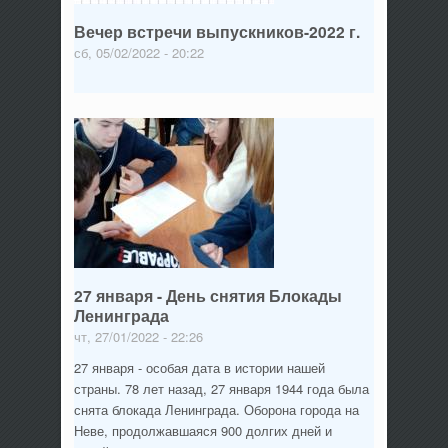
Вечер встречи выпускников-2022 г.
сб, 05/02/2022 - 20:22
27 января - День снятия Блокады
Ленинграда
чт, 27/01/2022 - 22:26
27 января - особая дата в истории нашей
страны. 78 лет назад, 27 января 1944 года была
снята блокада Ленинграда. Оборона города на
Неве, продолжавшаяся 900 долгих дней и