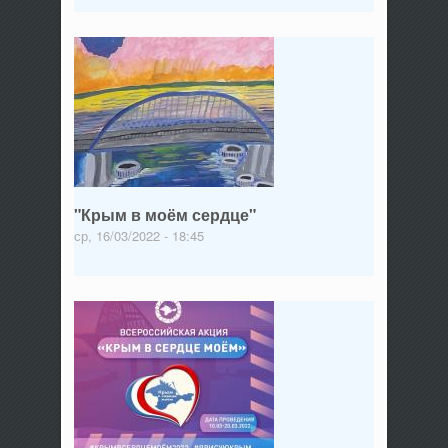
"Крым в моём сердце"
ср, 16/03/2022 - 18:45