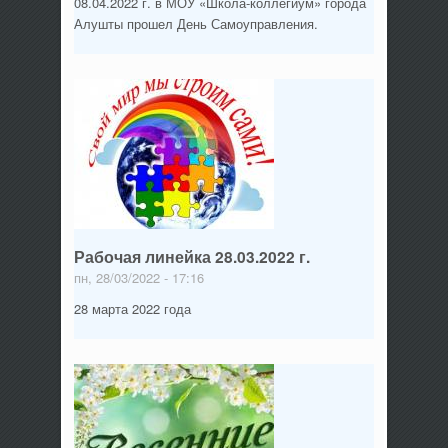
08.04.2022 г. в МОУ «Школа-коллегиум» города
Алушты прошел День Самоуправления.
Рабочая линейка 28.03.2022 г.
пн, 28/03/2022 - 17:16
28 марта 2022 года