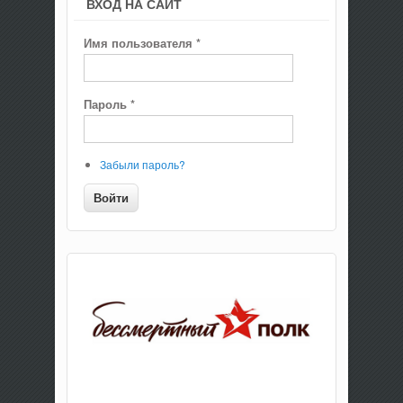
ВХОД НА САЙТ
Имя пользователя
*
Пароль
*
Забыли пароль?