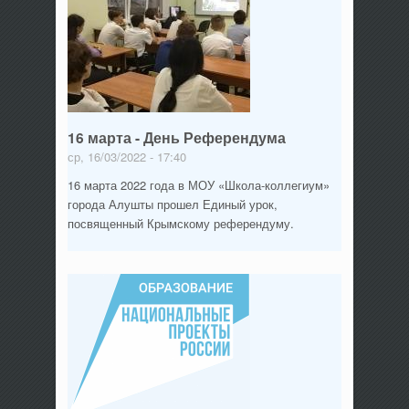
16 марта - День Референдума
ср, 16/03/2022 - 17:40
16 марта 2022 года в МОУ «Школа-коллегиум»
города Алушты прошел Единый урок,
посвященный Крымскому референдуму.