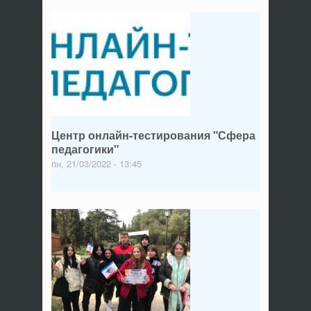
Центр онлайн-тестирования "Сфера
педагогики"
пн, 21/03/2022 - 13:45