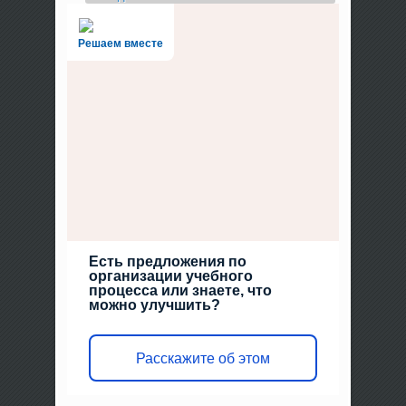
Решаем вместе
Есть предложения по
организации учебного
процесса или знаете, что
можно улучшить?
Расскажите об этом