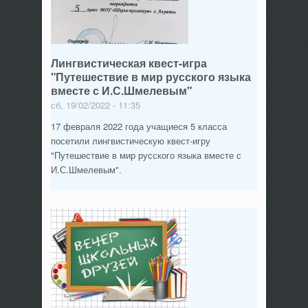
Лингвистическая квест-игра
"Путешествие в мир русского языка
вместе с И.С.Шмелевым"
сб, 19/02/2022 - 11:35
17 февраля 2022 года учащиеся 5 класса
посетили лингвистическую квест-игру
"Путешествие в мир русского языка вместе с
И.С.Шмелевым".