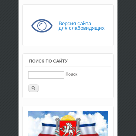
Версия сайта
для слабовидящих
ПОИСК ПО САЙТУ
Поиск