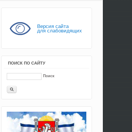
Версия сайта
для слабовидящих
ПОИСК ПО САЙТУ
Поиск