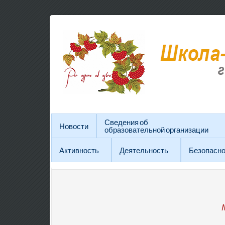
Сведения об
Новости
образовательной организации
Активность
Деятельность
Безопасно