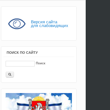
Версия сайта
для слабовидящих
ПОИСК ПО САЙТУ
Поиск