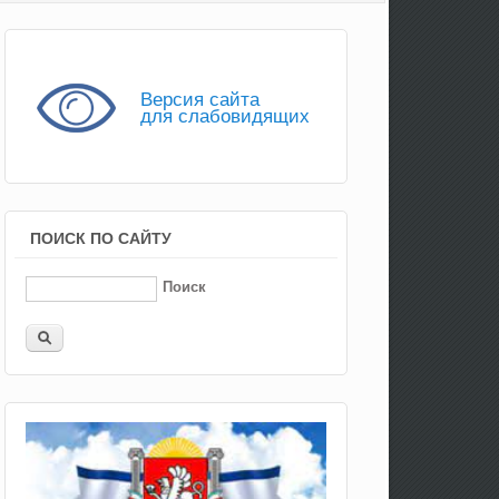
Версия сайта
для слабовидящих
ПОИСК ПО САЙТУ
Поиск