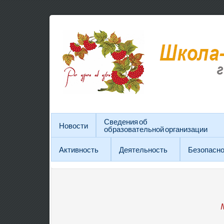
Сведения об
Новости
образовательной организации
Активность
Деятельность
Безопасно