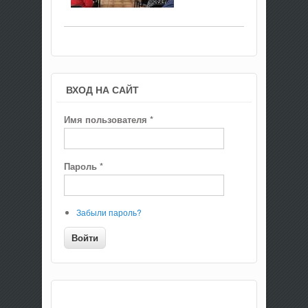
ВХОД НА САЙТ
Имя пользователя
*
Пароль
*
Забыли пароль?