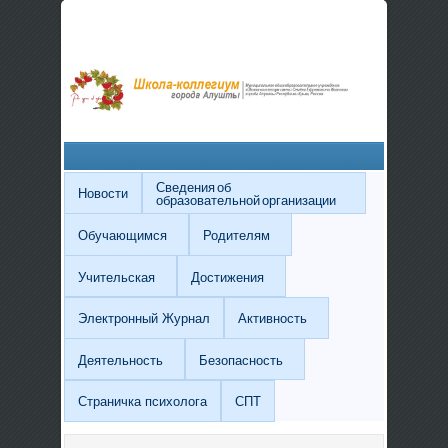
Сведения об
Новости
образовательной организации
Обучающимся
Родителям
Учительская
Достижения
Электронный Журнал
Активность
Деятельность
Безопасность
Страничка психолога
СПТ