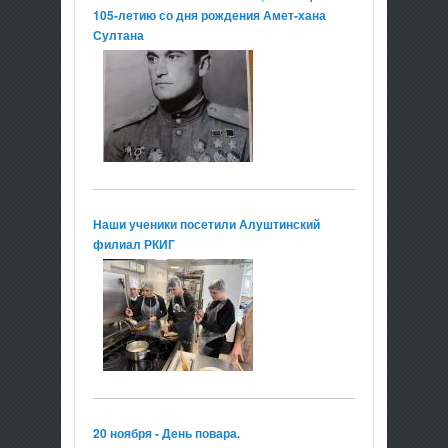
105-летию со дня рождения Амет-хана
Султана
Наши ученики посетили Алуштинский
филиал РКИГ
20 ноября - День повара.