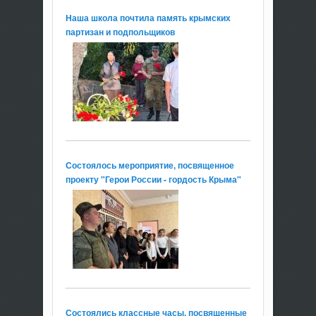
Наша школа почтила память крымских
партизан и подпольщиков
Состоялось мероприятие, посвященное
проекту "Герои России - гордость Крыма"
Состоялись классные часы, посвященные