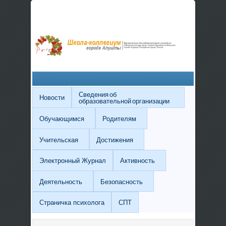
Сведения об
Новости
образовательной организации
Обучающимся
Родителям
Учительская
Достижения
Электронный Журнал
Активность
Деятельность
Безопасность
Страничка психолога
СПТ