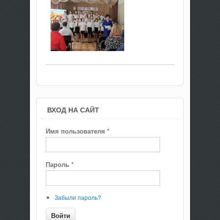
ВХОД НА САЙТ
Имя пользователя
*
Пароль
*
Забыли пароль?