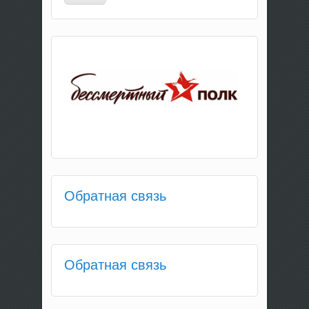
Обратная связь
Обратная связь