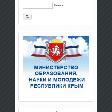
Поиск