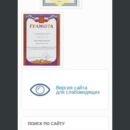
Версия сайта
для слабовидящих
ПОИСК ПО САЙТУ