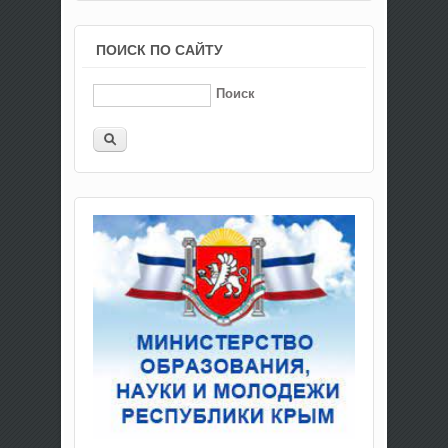
ПОИСК ПО САЙТУ
Поиск