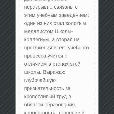
неразрывно связаны с
этим учебным заведением:
один из них стал золотым
медалистом Школы-
коллегиум, а вторая на
протяжении всего учебного
процесса учится с
отличием в стенах этой
школы. Выражаю
глубочайшую
признательность за
кропотливый труд в
области образования,
корректность, терпение и