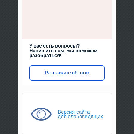
У вас есть вопросы?
Напишите нам, мы поможем
разобраться!
Расскажите об этом
Версия сайта
для слабовидящих