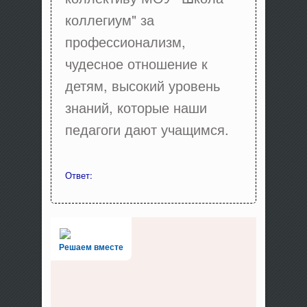
коллегиум" за
профессионализм,
чудесное отношение к
детям, высокий уровень
знаний, которые наши
педагоги дают учащимся.
Ответ:
Решаем вместе