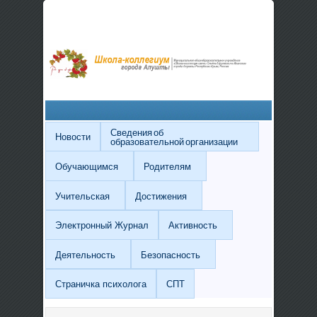
Сведения об
Новости
образовательной организации
Обучающимся
Родителям
Учительская
Достижения
Электронный Журнал
Активность
Деятельность
Безопасность
Страничка психолога
СПТ