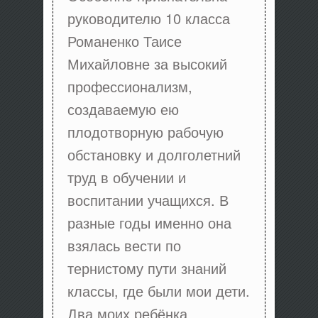
руководителю 10 класса
Романенко Таисе
Михайловне за высокий
профессионализм,
создаваемую ею
плодотворную рабочую
обстановку и долголетний
труд в обучении и
воспитании учащихся. В
разные годы именно она
взялась вести по
тернистому пути знаний
классы, где были мои дети.
Два моих ребёнка