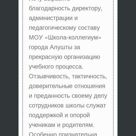
благодарность директору,
администрации и
педагогическому составу
МОУ «Школа-коллегиум»
города Алушты за
прекрасную организацию
учебного процесса.
Отзывчивость, тактичность,
доверительные отношения
и преданность своему делу
сотрудников школы служат
поддержкой и опорой
ученикам и родителям.
Особенно признательна