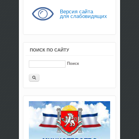
Версия сайта
для слабовидящих
ПОИСК ПО САЙТУ
Поиск