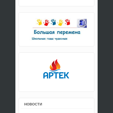
НОВОСТИ