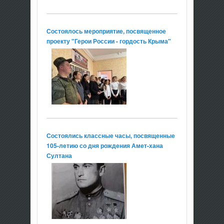
Состоялось мероприятие, посвященное
проекту "Герои России - гордость Крыма"
Состоялись классные часы, посвященные
105-летию со дня рождения Амет-хана
Султана