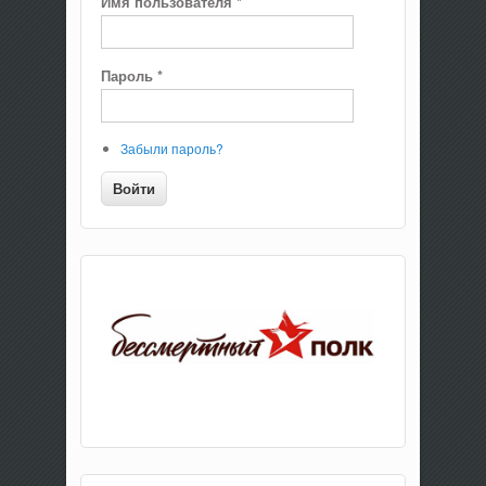
Имя пользователя
*
Пароль
*
Забыли пароль?