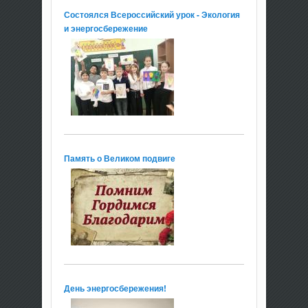
Состоялся Всероссийский урок - Экология
и энергосбережение
Память о Великом подвиге
День энергосбережения!