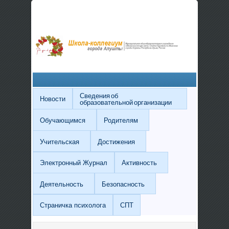
Сведения об
Новости
образовательной организации
Обучающимся
Родителям
Учительская
Достижения
Электронный Журнал
Активность
Деятельность
Безопасность
Страничка психолога
СПТ