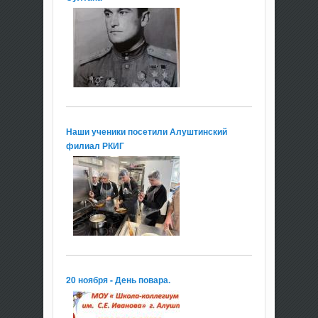
Наши ученики посетили Алуштинский
филиал РКИГ
20 ноября - День повара.