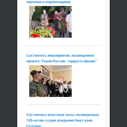
партизан и подпольщиков
Состоялось мероприятие, посвященное
проекту "Герои России - гордость Крыма"
Состоялись классные часы, посвященные
105-летию со дня рождения Амет-хана
Султана