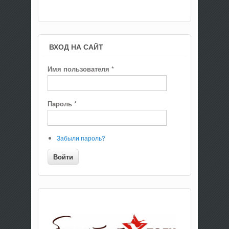
ВХОД НА САЙТ
Имя пользователя
*
Пароль
*
Забыли пароль?