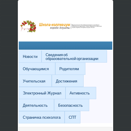
Сведения об
Новости
образовательной организации
Обучающимся
Родителям
Учительская
Достижения
Электронный Журнал
Активность
Деятельность
Безопасность
Страничка психолога
СПТ