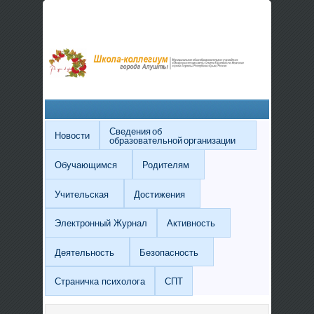
Сведения об
Новости
образовательной организации
Обучающимся
Родителям
Учительская
Достижения
Электронный Журнал
Активность
Деятельность
Безопасность
Страничка психолога
СПТ