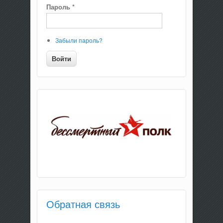
Пароль
*
Забыли пароль?
Обратная связь