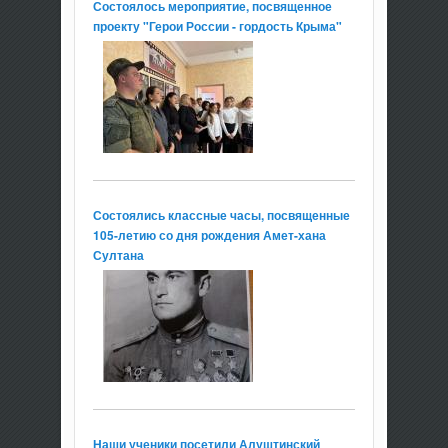
Состоялось мероприятие, посвященное
проекту "Герои России - гордость Крыма"
Состоялись классные часы, посвященные
105-летию со дня рождения Амет-хана
Султана
Наши ученики посетили Алуштинский