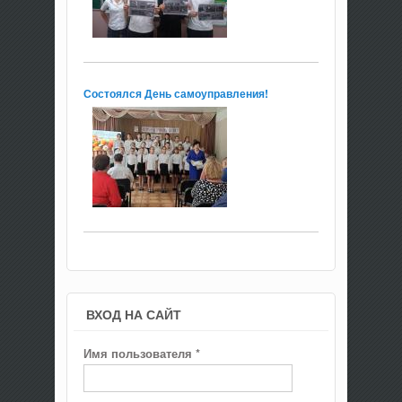
Состоялся День самоуправления!
ВХОД НА САЙТ
Имя пользователя
*