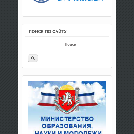
ПОИСК ПО САЙТУ
Поиск