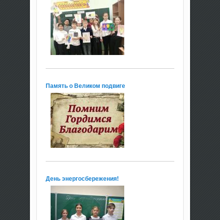
Память о Великом подвиге
День энергосбережения!