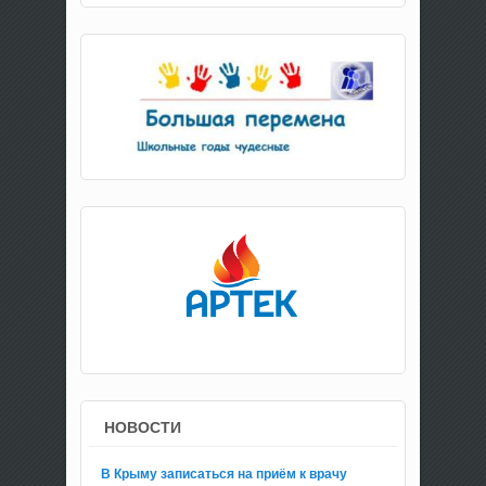
НОВОСТИ
В Крыму записаться на приём к врачу