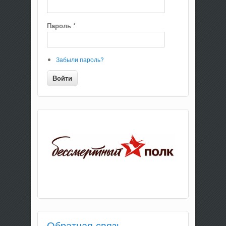
Пароль
*
Забыли пароль?
Обратная связь