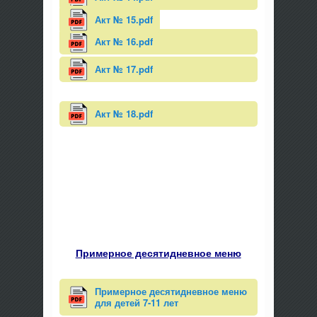
Акт № 15.pdf
Акт № 16.pdf
Акт № 17.pdf
Акт № 18.pdf
Примерное десятидневное меню
Примерное десятидневное меню
для детей 7-11 лет