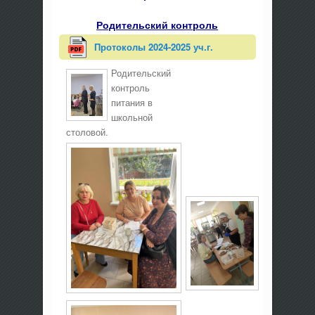
Родительский контроль
Протоколы 2024-2025 уч.г.
Родительский
контроль
питания в
школьной
столовой.