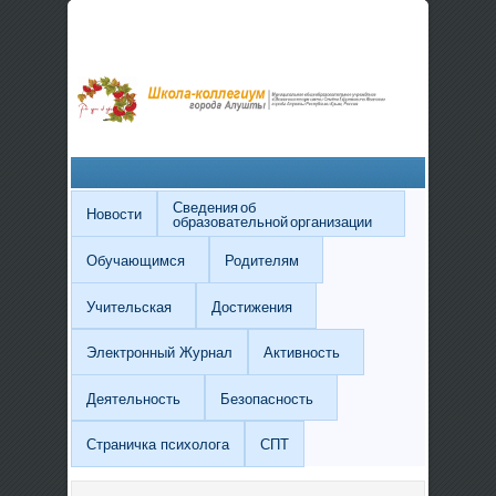
Сведения об
Новости
образовательной организации
Обучающимся
Родителям
Учительская
Достижения
Электронный Журнал
Активность
Деятельность
Безопасность
Страничка психолога
СПТ