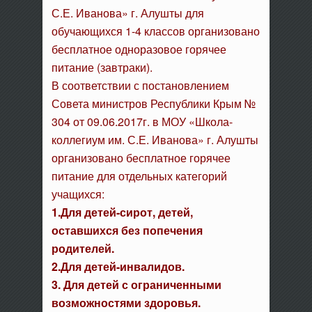
С.Е. Иванова» г. Алушты для
обучающихся 1-4 классов организовано
бесплатное одноразовое горячее
питание (завтраки).
В соответствии с постановлением
Совета министров Республики Крым №
304 от 09.06.2017г. в МОУ «Школа-
коллегиум им. С.Е. Иванова» г. Алушты
организовано бесплатное горячее
питание для отдельных категорий
учащихся:
1.Для детей-сирот, детей,
оставшихся без попечения
родителей.
2.Для детей-инвалидов.
3. Для детей с ограниченными
возможностями здоровья.