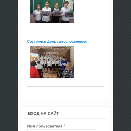
Состоялся День самоуправления!
ВХОД НА САЙТ
Имя пользователя
*