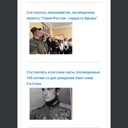
Состоялось мероприятие, посвященное
проекту "Герои России - гордость Крыма"
Состоялись классные часы, посвященные
105-летию со дня рождения Амет-хана
Султана