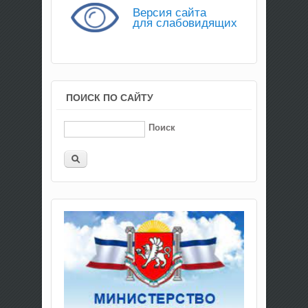
Версия сайта
для слабовидящих
ПОИСК ПО САЙТУ
Поиск